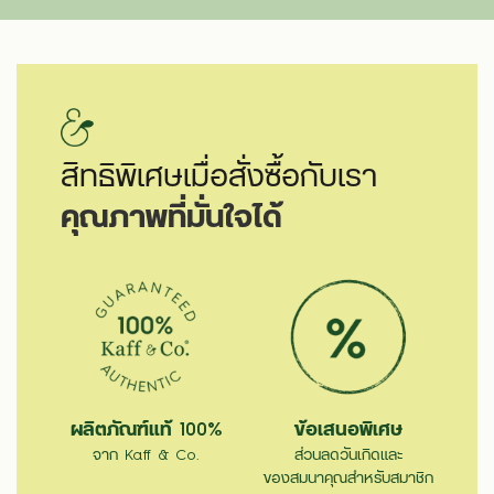
สิทธิพิเศษเมื่อสั่งซื้อกับเรา
คุณภาพที่มั่นใจได้
ผลิตภัณฑ์แท้ 100%
ข้อเสนอพิเศษ
จาก Kaff & Co.
ส่วนลดวันเกิดและ
ของสมนาคุณสำหรับสมาชิก