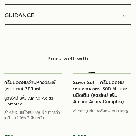
GUIDANCE
Pairs well with
ครีมนวดผมว่านหางจระเข้
Saver Set - ครีมนวดผม
(ชนิดเติม) 300 ml
ว่านหางจระเข้ 300 ML และ
ชนิดเติม (สูตรใหม่ เพิ่ม
สูตรใหม่ เพิ่ม Amino Acids
Amino Acids Complex)
Complex
สำหรับทุกสภาพเส้นผม ลดการชี้ฟู
สำหรับผมแห้งเสีย ชี้ฟู ผ่านการทำ
เคมี ไม่ทำให้หนังศีรษะมัน