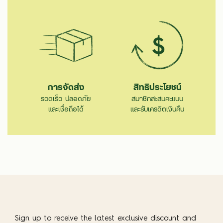
การจัดส่ง
สิทธิประโยชน์
รวดเร็ว ปลอดภัย
สมาชิกสะสมคะแนน
และเชื่อถือได้
และรับเครดิตเงินคืน
Sign up to receive the latest exclusive discount and