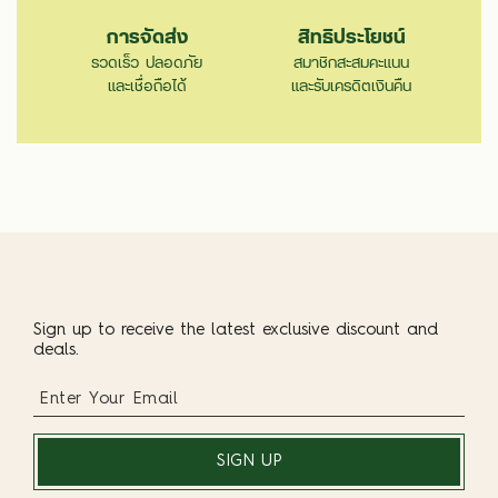
การจัดส่ง
สิทธิประโยชน์
รวดเร็ว ปลอดภัย
สมาชิกสะสมคะแนน
และเชื่อถือได้
และรับเครดิตเงินคืน
Sign up to receive the latest exclusive discount and
deals.
SIGN UP