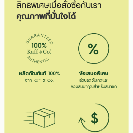
สิทธิพิเศษเมื่อสั่งซื้อกับเรา
คุณภาพที่มั่นใจได้
ผลิตภัณฑ์แท้ 100%
ข้อเสนอพิเศษ
จาก Kaff & Co.
ส่วนลดวันเกิดและ
ของสมนาคุณสำหรับสมาชิก