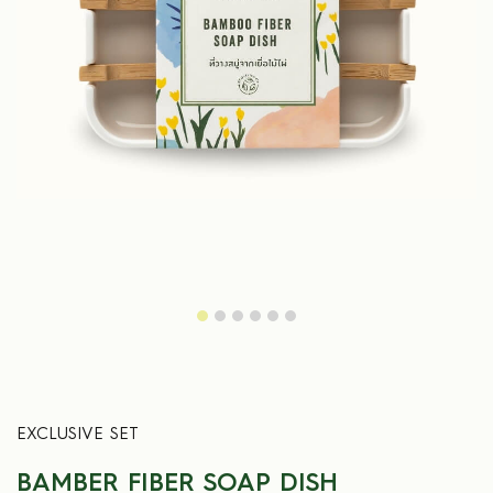
Previous
Next
EXCLUSIVE SET
BAMBER FIBER SOAP DISH