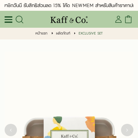
มาชิกวันนี้ รับสิทธิ์ส่วนลด 15% โค้ด NEWMEM สำหรับสินค้าราคาปกติ
หน้าแรก
ผลิตภัณฑ์
EXCLUSIVE SET