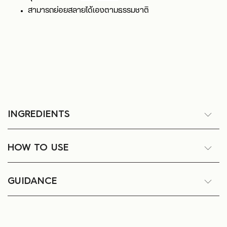
สามารถย่อยสลายได้เองตามธรรมชาติ
INGREDIENTS
HOW TO USE
GUIDANCE