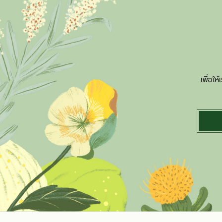
เพื่อใ