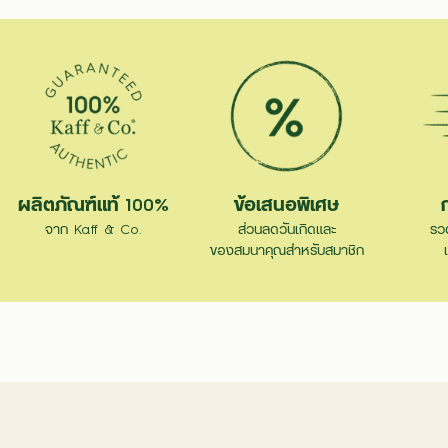
ผลิตภัณฑ์แท้ 100%
ข้อเสนอพิเศษ
จาก Kaff & Co.
ส่วนลดวันเกิดและ
รว
ของสมนาคุณสำหรับสมาชิก