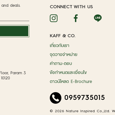
t and deals.
CONNECT WITH US
KAFF & CO.
เกี่ยวกับเรา
จุดวางจำหน่าย
คำถาม-ตอบ
ข้อกำหนดและเงื่อนไข
Floor, Param 3
10120
ดาวน์โหลด E-Brochure
0959735015
© 2026 Nature Inspired Co.,Ltd. W