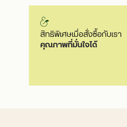
สิทธิพิเศษเมื่อสั่งซื้อกับเรา
คุณภาพที่มั่นใจได้