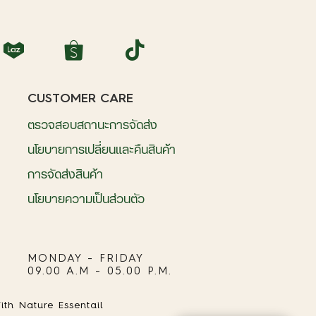
CUSTOMER CARE
ตรวจสอบสถานะการจัดส่ง
นโยบายการเปลี่ยนและคืนสินค้า
การจัดส่งสินค้า
นโยบายความเป็นส่วนตัว
MONDAY - FRIDAY
09.00 A.M - 05.00 P.M.
ith Nature Essentail