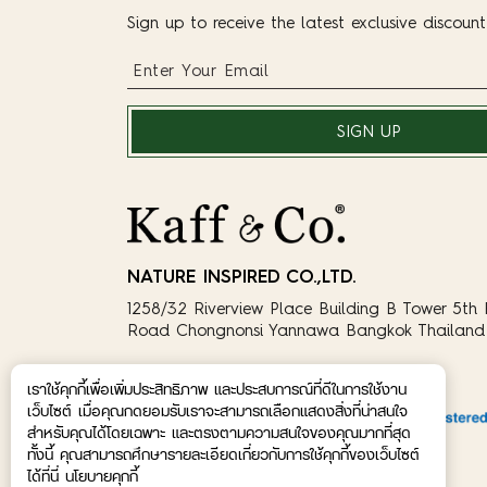
Sign up to receive the latest exclusive discoun
SIGN UP
NATURE INSPIRED CO.,LTD.
1258/32 Riverview Place Building B Tower 5th 
Road Chongnonsi Yannawa Bangkok Thailand 
เราใช้คุกกี้เพื่อเพิ่มประสิทธิภาพ และประสบการณ์ที่ดีในการใช้งาน
เว็บไซต์ เมื่อคุณกดยอมรับเราจะสามารถเลือกแสดงสิ่งที่น่าสนใจ
สำหรับคุณได้โดยเฉพาะ และตรงตามความสนใจของคุณมากที่สุด
ทั้งนี้ คุณสามารถศึกษารายละเอียดเกี่ยวกับการใช้คุกกี้ของเว็บไซต์
ได้ที่นี่ นโยบายคุกกี้