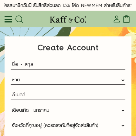
สมัครสมาชิกวันนี้ รับสิทธิ์ส่วนลด 15% โค้ด NEWMEM สำหรับสินค้าราค
Create Account