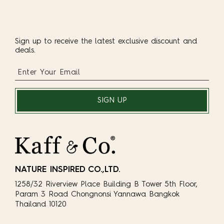
Sign up to receive the latest exclusive discount and
deals.
SIGN UP
NATURE INSPIRED CO.,LTD.
1258/32 Riverview Place Building B Tower 5th Floor,
Param 3 Road Chongnonsi Yannawa Bangkok
Thailand 10120