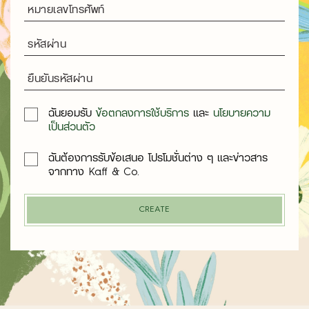
ฉันยอมรับ
ข้อตกลงการใช้บริการ
และ
นโยบายความ
เป็นส่วนตัว
ฉันต้องการรับข้อเสนอ โปรโมชั่นต่าง ๆ และข่าวสาร
จากทาง Kaff & Co.
CREATE