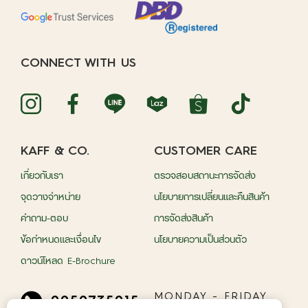
CONNECT WITH US
KAFF & CO.
CUSTOMER CARE
เกี่ยวกับเรา
ตรวจสอบสถานะการจัดส่ง
จุดวางจำหน่าย
นโยบายการเปลี่ยนและคืนสินค้า
คำถาม-ตอบ
การจัดส่งสินค้า
ข้อกำหนดและเงื่อนไข
นโยบายความเป็นส่วนตัว
ดาวน์โหลด E-Brochure
MONDAY - FRIDAY
0959735015