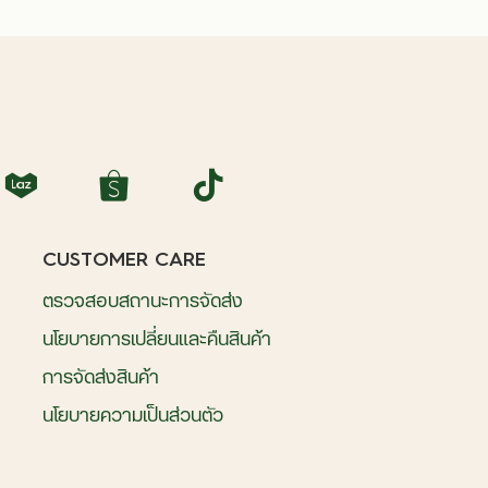
CUSTOMER CARE
ตรวจสอบสถานะการจัดส่ง
นโยบายการเปลี่ยนและคืนสินค้า
การจัดส่งสินค้า
นโยบายความเป็นส่วนตัว