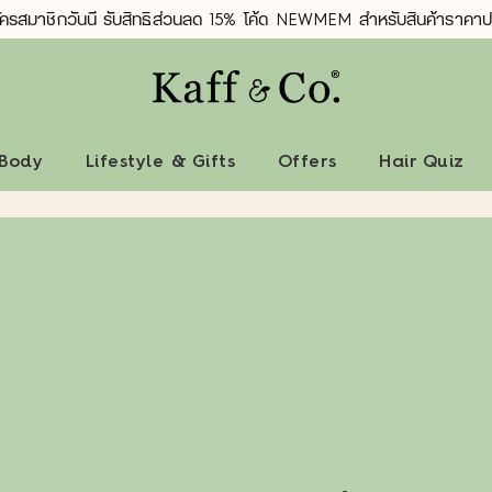
ัครสมาชิกวันนี้ รับสิทธิ์ส่วนลด 15% โค้ด NEWMEM สำหรับสินค้าราคาป
 Body
Lifestyle & Gifts
Offers
Hair Quiz