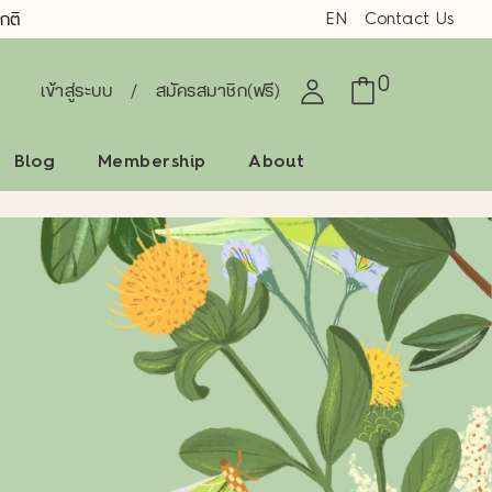
EN
Contact Us
กติ
0
เข้าสู่ระบบ
/
สมัครสมาชิก(ฟรี)
Blog
Membership
About