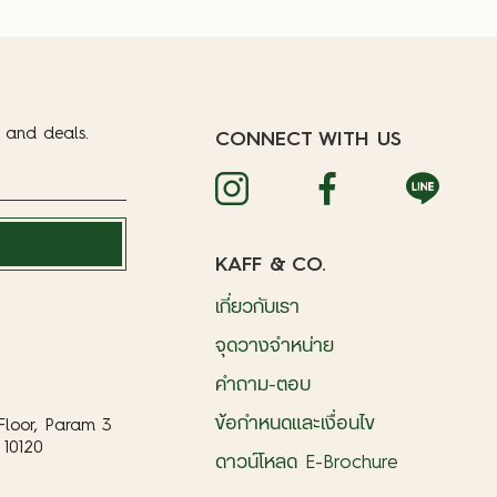
t and deals.
CONNECT WITH US
KAFF & CO.
เกี่ยวกับเรา
จุดวางจำหน่าย
คำถาม-ตอบ
ข้อกำหนดและเงื่อนไข
Floor, Param 3
10120
ดาวน์โหลด E-Brochure