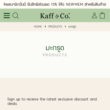
สมัครสมาชิกวันนี้ รับสิทธิ์ส่วนลด 15% โค้ด NEWMEM สำหรับสินค้ารา
HOME
PRODUCTS
มะกรูด
มะกรูด
PRODUCTS
Sign up to receive the latest exclusive discount and
deals.