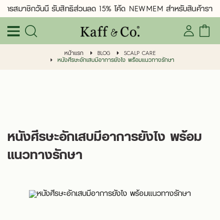
มัครสมาชิกวันนี้ รับสิทธิ์ส่วนลด 15% โค้ด NEWMEM สำหรับสินค้าราคา
หน้าแรก
BLOG
SCALP CARE
หนังศีรษะอักเสบมีอาการยังไง พร้อมแนวทางรักษา
หนังศีรษะอักเสบมีอาการยังไง พร้อม
แนวทางรักษา