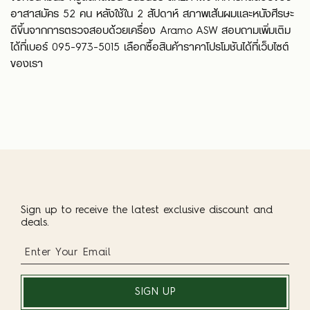
อาสาสมัคร 52 คน หลังใช้ใน 2 สัปดาห์ สภาพเส้นผมและหนังศีรษะ
ดีขึ้นจากการตรวจสอบด้วยเครื่อง Aramo ASW สอบถามเพิ่มเติม
ได้ที่เบอร์ 095-973-5015 เลือกซื้อสินค้าราคาโปรโมชันได้ที่เว็บไซต์
ของเรา
Sign up to receive the latest exclusive discount and
deals.
SIGN UP