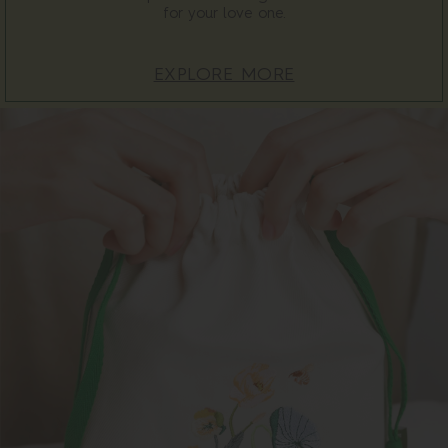
for your love one.
EXPLORE MORE