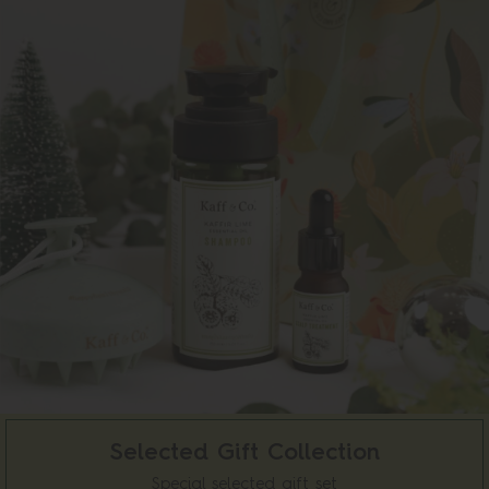
Selected Gift Collection
Special selected gift set