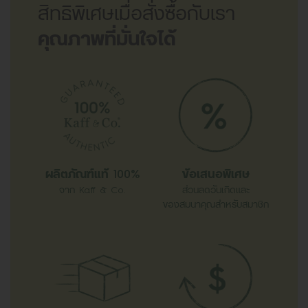
สิทธิพิเศษเมื่อสั่งซื้อกับเรา
คุณภาพที่มั่นใจได้
ผลิตภัณฑ์แท้ 100%
ข้อเสนอพิเศษ
จาก Kaff & Co.
ส่วนลดวันเกิดและ
ของสมนาคุณสำหรับสมาชิก