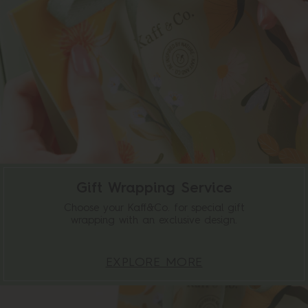
Gift Wrapping Service
Choose your Kaff&Co. for special gift
wrapping with an exclusive design.
EXPLORE MORE