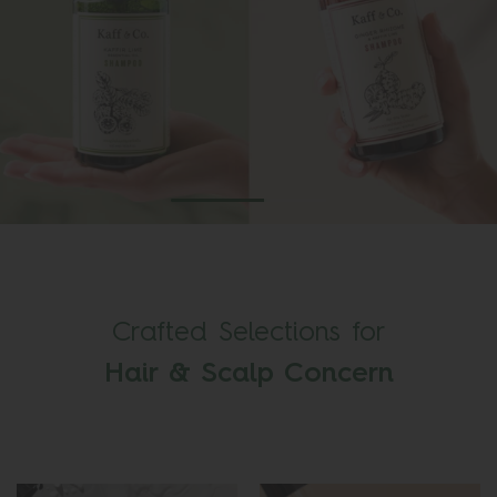
EXPLORE MORE
Crafted Selections for
Hair & Scalp Concern