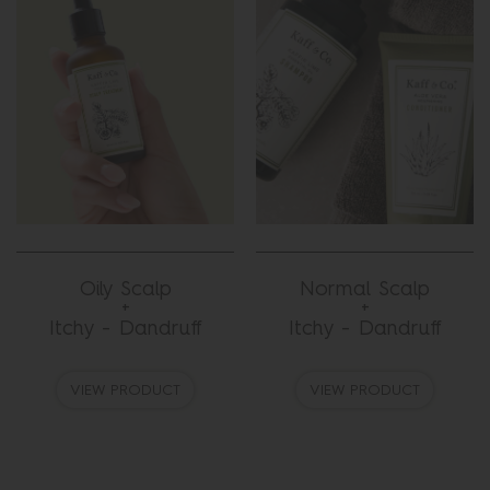
Oily Scalp
Normal Scalp
+
+
Itchy - Dandruff
Itchy - Dandruff
VIEW PRODUCT
VIEW PRODUCT