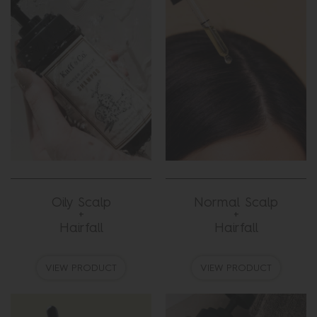
Oily Scalp
Normal Scalp
+
+
Hairfall
Hairfall
VIEW PRODUCT
VIEW PRODUCT