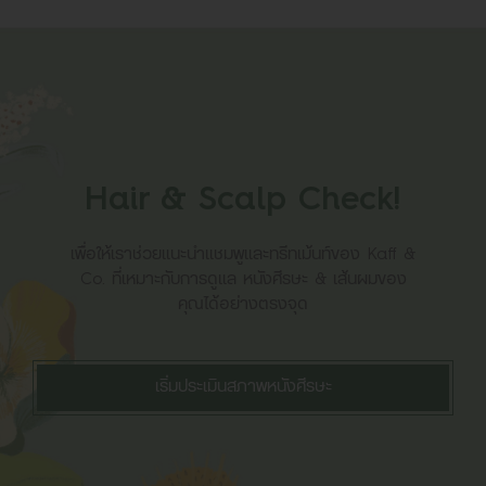
Hair & Scalp Check!
เพื่อให้เราช่วยแนะนำแชมพูและทรีทเม้นท์ของ Kaff &
Co. ที่เหมาะกับการดูแล หนังศีรษะ & เส้นผมของ
คุณได้อย่างตรงจุด
เริ่มประเมินสภาพหนังศีรษะ