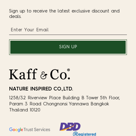
Sign up to receive the latest exclusive discount and
deals.
SIGN UP
NATURE INSPIRED CO.,LTD.
1258/32 Riverview Place Building B Tower 5th Floor,
Param 3 Road Chongnonsi Yannawa Bangkok
Thailand 10120