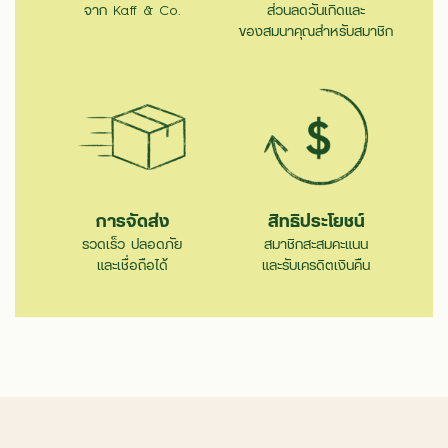
จาก Kaff & Co.
ส่วนลดวันเกิดและ
ของสมนาคุณสำหรับสมาชิก
การจัดส่ง
สิทธิประโยชน์
รวดเร็ว ปลอดภัย
สมาชิกสะสมคะแนน
และเชื่อถือได้
และรับเครดิตเงินคืน