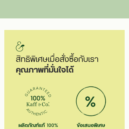
สิทธิพิเศษเมื่อสั่งซื้อกับเรา
คุณภาพที่มั่นใจได้
ผลิตภัณฑ์แท้ 100%
ข้อเสนอพิเศษ