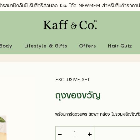
ัครสมาชิกวันนี้ รับสิทธิ์ส่วนลด 15% โค้ด NEWMEM สำหรับสินค้าราคาป
 Body
Lifestyle & Gifts
Offers
Hair Quiz
EXCLUSIVE SET
ถุงของขวัญ
พร้อมการ์ดอวยพร (เฉพาะกล่อง ไม่รวมผลิตภัณฑ์
-
+