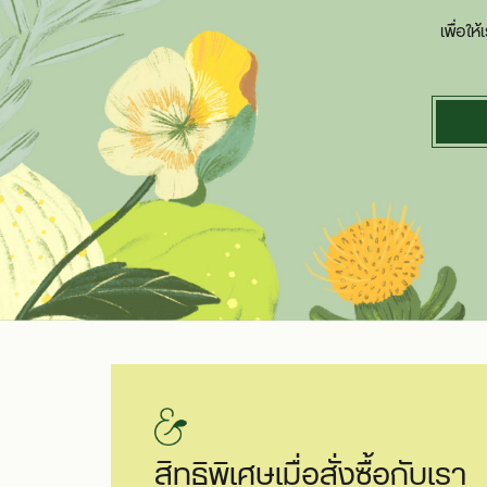
เพื่อใ
สิทธิพิเศษเมื่อสั่งซื้อกับเรา