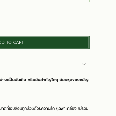
DD TO CART
ม่ว่าจะเป็นวันเกิด หรือวันสำคัญใดๆ ด้วยชุดของขวัญ
ญ
ิที่โอบล้อมทุกชีวิตด้วยความรัก (เฉพาะกล่อง ไม่รวม