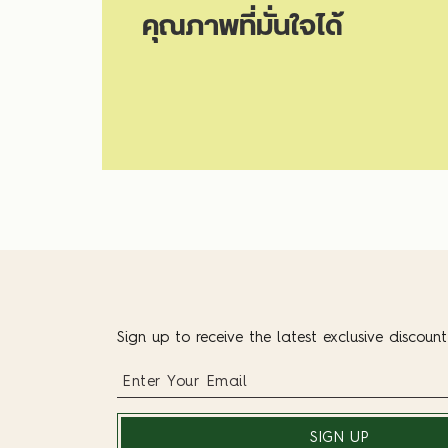
คุณภาพที่มั่นใจได้
Sign up to receive the latest exclusive discoun
SIGN UP