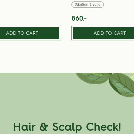
มีตัวเลือก
2
ขนาด
860.-
ADD TO CART
ADD TO CART
Hair & Scalp Check!