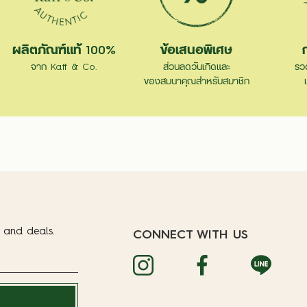
ผลิตภัณฑ์แท้ 100%
ข้อเสนอพิเศษ
จาก Kaff & Co.
ส่วนลดวันเกิดและ
รว
ของสมนาคุณสำหรับสมาชิก
t and deals.
CONNECT WITH US