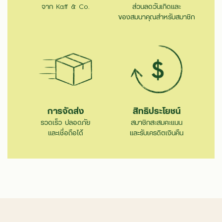
จาก Kaff & Co.
ส่วนลดวันเกิดและ
ของสมนาคุณสำหรับสมาชิก
การจัดส่ง
สิทธิประโยชน์
รวดเร็ว ปลอดภัย
สมาชิกสะสมคะแนน
และเชื่อถือได้
และรับเครดิตเงินคืน