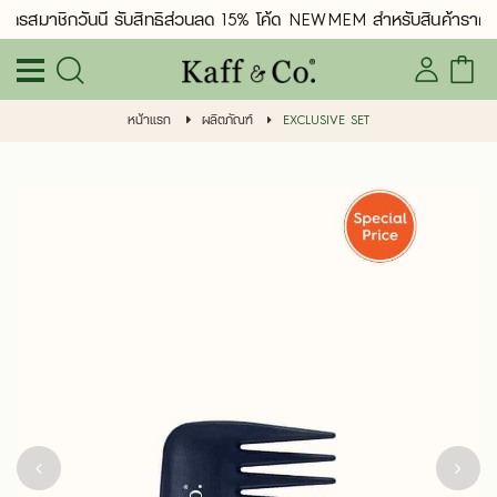
ัครสมาชิกวันนี้ รับสิทธิ์ส่วนลด 15% โค้ด NEWMEM สำหรับสินค้าราคา
หน้าแรก
ผลิตภัณฑ์
EXCLUSIVE SET