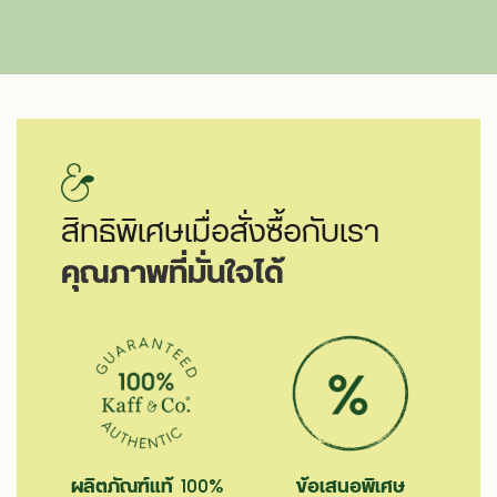
สิทธิพิเศษเมื่อสั่งซื้อกับเรา
คุณภาพที่มั่นใจได้
ผลิตภัณฑ์แท้ 100%
ข้อเสนอพิเศษ