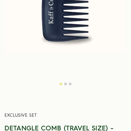
Previous
Next
EXCLUSIVE SET
DETANGLE COMB (TRAVEL SIZE) -