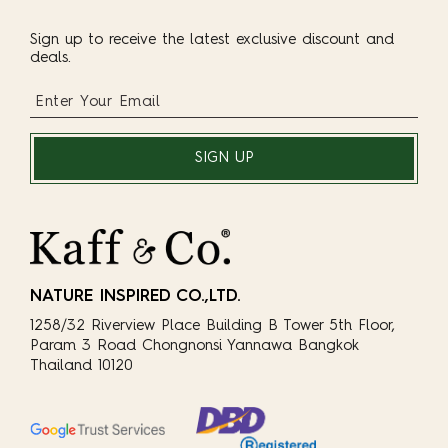
Sign up to receive the latest exclusive discount and
deals.
SIGN UP
NATURE INSPIRED CO.,LTD.
1258/32 Riverview Place Building B Tower 5th Floor,
Param 3 Road Chongnonsi Yannawa Bangkok
Thailand 10120