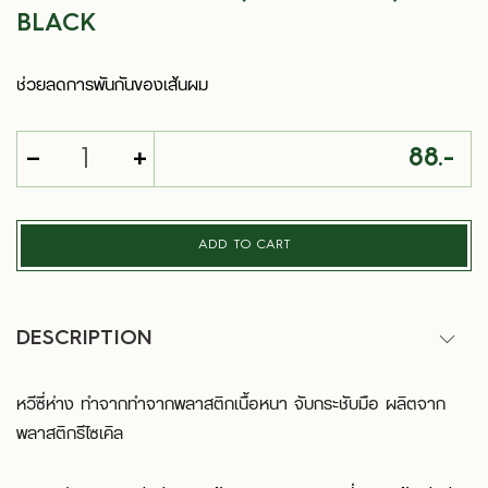
BLACK
ช่วยลดการพันกันของเส้นผม
-
+
88.-
ADD TO CART
DESCRIPTION
หวีซี่ห่าง ทำจากทำจากพลาสติกเนื้อหนา จับกระชับมือ ผลิตจาก
พลาสติกรีไซเคิล