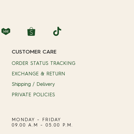
CUSTOMER CARE
ORDER STATUS TRACKING
EXCHANGE & RETURN
Shipping / Delivery
PRIVATE POLICIES
MONDAY - FRIDAY
09.00 A.M - 05.00 P.M.