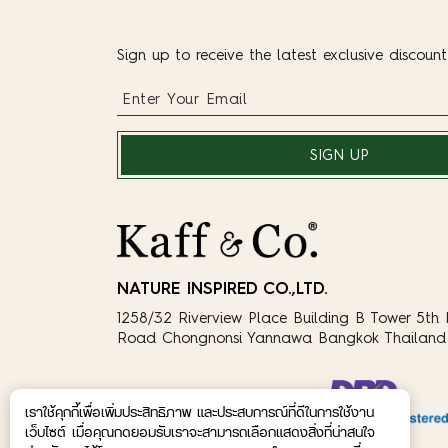
Sign up to receive the latest exclusive discoun
SIGN UP
NATURE INSPIRED CO.,LTD.
1258/32 Riverview Place Building B Tower 5th 
Road Chongnonsi Yannawa Bangkok Thailand 
เราใช้คุกกี้เพื่อเพิ่มประสิทธิภาพ และประสบการณ์ที่ดีในการใช้งาน
เว็บไซต์ เมื่อคุณกดยอมรับเราจะสามารถเลือกแสดงสิ่งที่น่าสนใจ