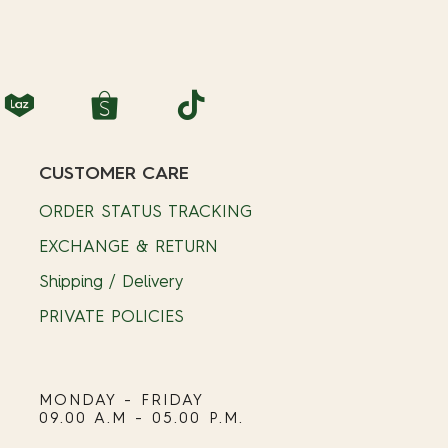
CUSTOMER CARE
ORDER STATUS TRACKING
EXCHANGE & RETURN
Shipping / Delivery
PRIVATE POLICIES
MONDAY - FRIDAY
09.00 A.M - 05.00 P.M.