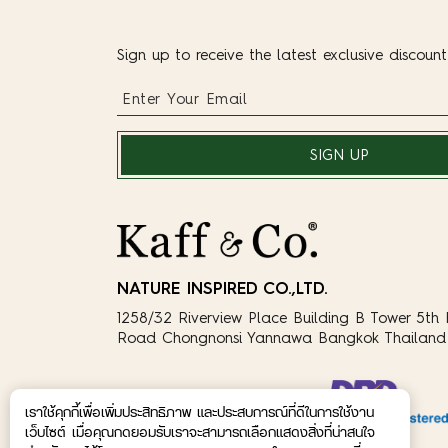
Sign up to receive the latest exclusive discoun
SIGN UP
NATURE INSPIRED CO.,LTD.
1258/32 Riverview Place Building B Tower 5th 
Road Chongnonsi Yannawa Bangkok Thailand 
เราใช้คุกกี้เพื่อเพิ่มประสิทธิภาพ และประสบการณ์ที่ดีในการใช้งาน
เว็บไซต์ เมื่อคุณกดยอมรับเราจะสามารถเลือกแสดงสิ่งที่น่าสนใจ