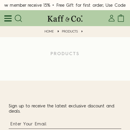
New member receive 15% + Free Gift for first order; Use Cod
HOME
PRODUCTS
PRODUCTS
Sign up to receive the latest exclusive discount and
deals.